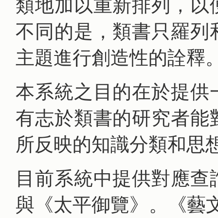
類地加以重新排列，以
不同的是，類書只羅列
主題進行創造性的詮釋
本系統之目的在於提供
有志於類書的研究者能
所反映的知識分類和思
目前系統中提供對應查
與《太平御覽》。《藝