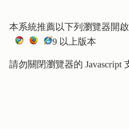
本系統推薦以下列瀏覽器開啟
9 以上版本
請勿關閉瀏覽器的 Javascri