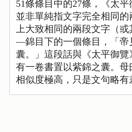
51條條目中的27條，《太
並非單純指文字完全相同的
上大致相同的兩段文字（或
—錦目下的一個條目，「帝
囊。」這段話與《太平御覽
有一卷書置以紫錦之囊。母
相似度極高，只是文句略有